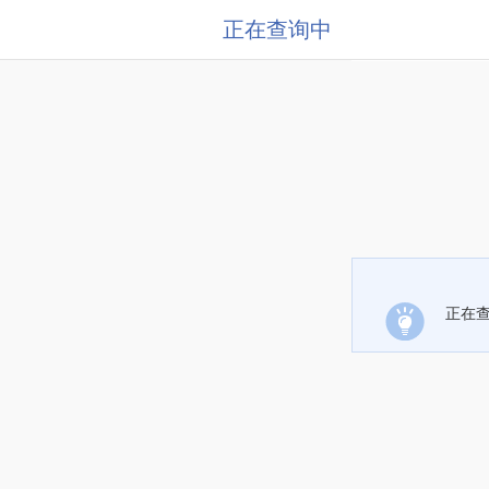
正在查询中
正在