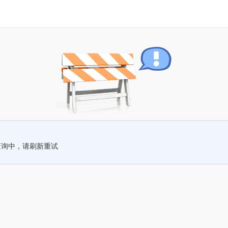
查询中，请刷新重试