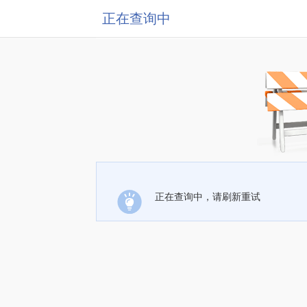
正在查询中
正在查询中，请刷新重试