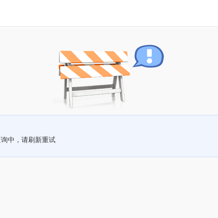
查询中，请刷新重试