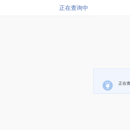
正在查询中
正在