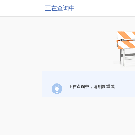
正在查询中
正在查询中，请刷新重试