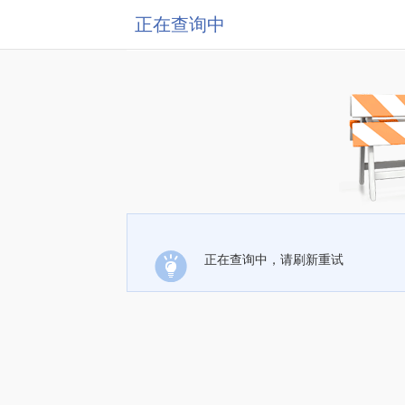
正在查询中
正在查询中，请刷新重试