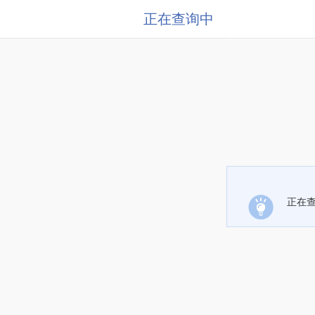
正在查询中
正在