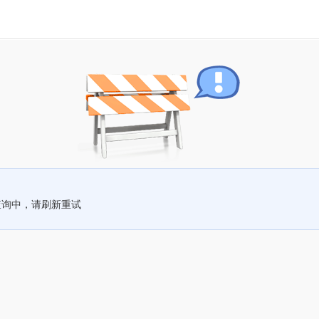
查询中，请刷新重试