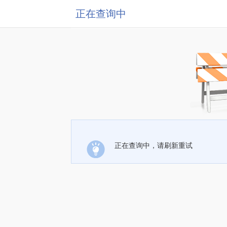
正在查询中
正在查询中，请刷新重试