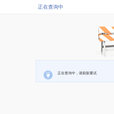
正在查询中
正在查询中，请刷新重试