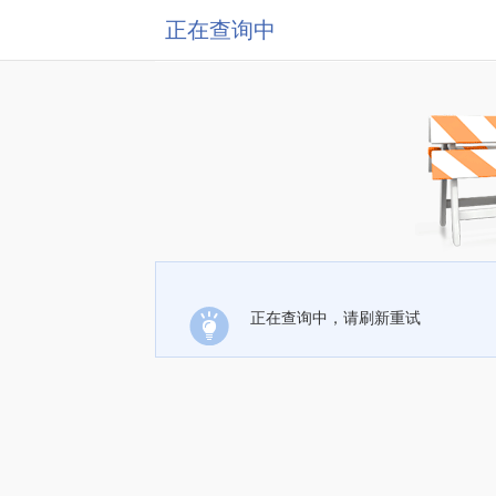
正在查询中
正在查询中，请刷新重试