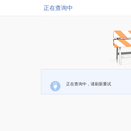
正在查询中
正在查询中，请刷新重试